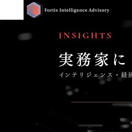
INSIGHTS
実務家に
​インテリジェンス・