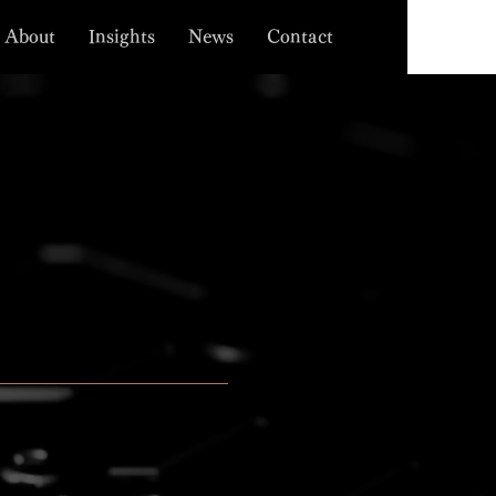
About
Insights
News
Contact