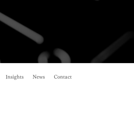
Insights
News
Contact