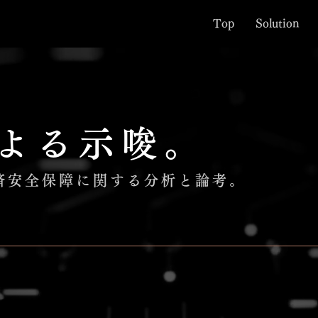
Top
Solution
よる示唆。
経済安全保障に関する分析と論考。