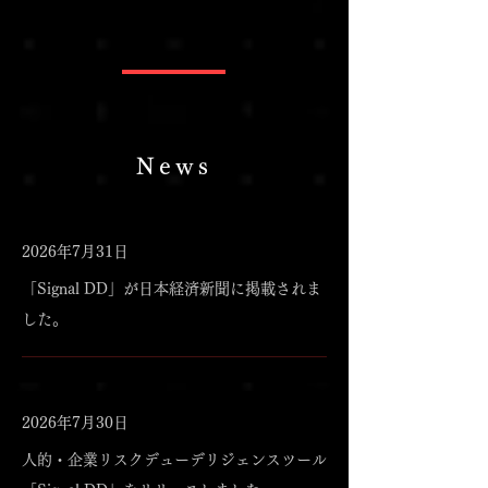
News
2026年7月31日
「Signal DD」が日本経済新聞に掲載されま
した。
2026年7月30日
人的・企業リスクデューデリジェンスツール