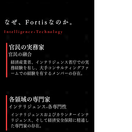
なぜ、Fortisなのか。
Intelligence×Technology
​官民の実務家
官民の融合
経済産業省、インテリジェンス省庁での実
務経験を有し、大手コンサルティングファ
ームでの経験を有するメンバーの存在。
各領域の専門家
×
インテリジェンス
各専門性
インテリジェンスおよびカウンターインテ
リジェンス、そして経済安全保障に精通し
た専門家の存在。