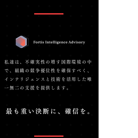
私達は、不確実性の増す国際環境の中
で、組織の競争優位性を確保すべく、
インテリジェンスと技術を活用した唯
一無二の支援を提供します。
最も重い決断に、確信を。