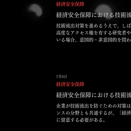
経済安全保障
経済安全保障における技術流
技術流出対策を進めるうえで、しば
高度なアクセス権を有する研究者や
いる場合、意図的・非意図的を問わ
7月9日
経済安全保障
経済安全保障における技術流
企業が技術流出を防ぐための対策は
ンスの分野とも共通するが、「経済
に留意する必要がある。