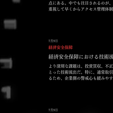
点にある。中でも注目されるのが、
重視して早くからアクセス管理体制
7月9日
経済安全保障
経済安全保障における技術流
より深刻な課題は、投資買収、不正
とった技術流出だ。特に、通常取引
るため、企業側の警戒心も緩みや
7月9日