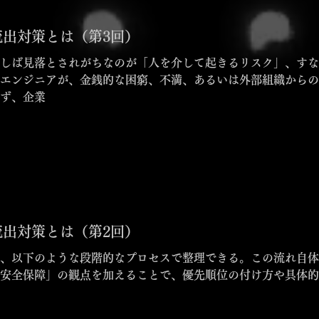
出対策とは（第3回）
しば見落とされがちなのが「人を介して起きるリスク」、すな
エンジニアが、金銭的な困窮、不満、あるいは外部組織からの
ず、企業
出対策とは（第2回）
、以下のような段階的なプロセスで整理できる。この流れ自体
安全保障」の観点を加えることで、優先順位の付け方や具体的