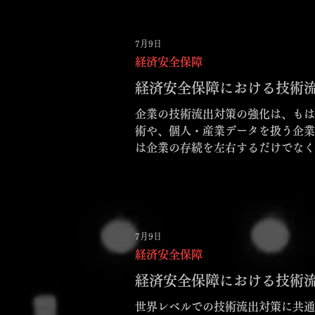
7月9日
経済安全保障
経済安全保障における技術流
企業の技術流出対策の強化は、もはや特定の防衛関連企
術や、個人・産業データを扱う企業
は企業の存続を左右するだけでなく
7月9日
経済安全保障
経済安全保障における技術流
世界レベルでの技術流出対策に共通