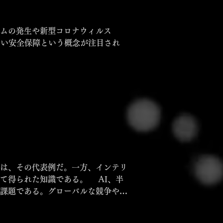
ムの発生や新型コロナウィルス
しい安全保障という概念が注目され
は、その代表例だ。一方、インテリ
れた知識である。 AI、半
課題である。グローバルな競争や地