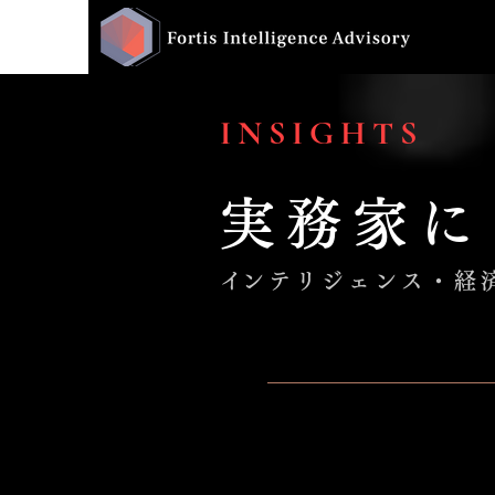
INSIGHTS
実務家に
​インテリジェンス・