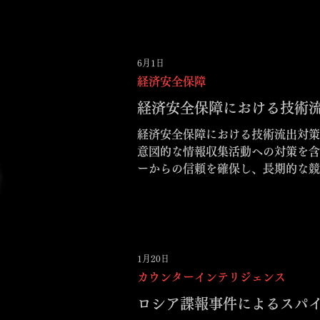
6月1日
経済安全保障
経済安全保障における技術流
経済安全保障における技術流出対策
意図的な情報収集活動への対策を含
ーからの信頼を確保し、長期的な競
1月20日
カウンターインテリジェンス
ロシア諜報事件によるスパ