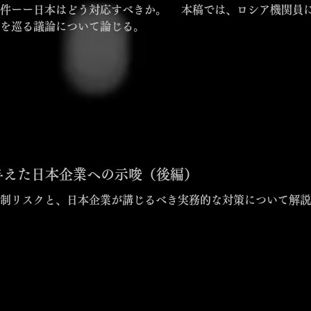
。 本稿では、ロシア機関員によるスパイ事件の実態と、本件が
を巡る議論について論じる。
与えた日本企業への示唆（後編）
制リスクと、日本企業が講じるべき実務的な対策について解説