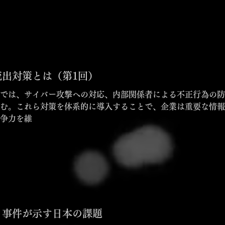
出対策とは（第1回）
では、サイバー攻撃への対応、内部関係者による不正行為の防
む。これら対策を体系的に導入することで、企業は重要な情報
争力を維
イ事件が示す日本の課題