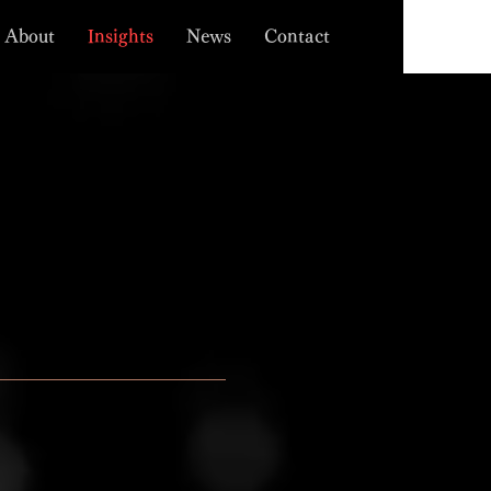
About
Insights
News
Contact