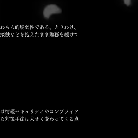
わち人的脆弱性である。とりわけ、
接触などを抱えたまま勤務を続けて
は情報セキュリティやコンプライア
な対策手法は大きく変わってくる点