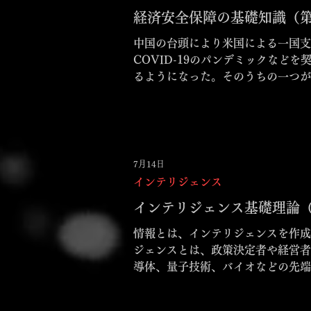
経済安全保障の基礎知識（
中国の台頭により米国による一国支
COVID-19のパンデミックな
るようになった。そのうちの一つが
7月14日
インテリジェンス
インテリジェンス基礎理論
情報とは、インテリジェンスを作成
ジェンスとは、政策決定者や経営者な
導体、量子技術、バイオなどの先端
政学リスクの高まりに伴い、技術流