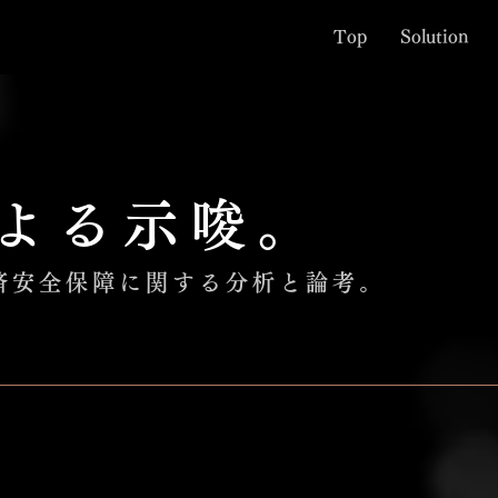
Top
Solution
よる示唆。
経済安全保障に関する分析と論考。