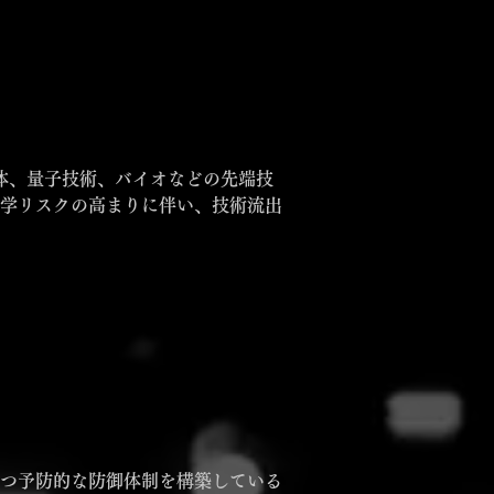
学リスクの高まりに伴い、技術流出
つ予防的な防御体制を構築している