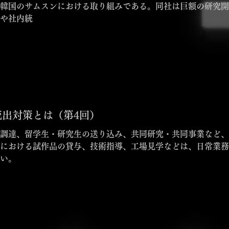
韓国のサムスンにおける取り組みである。同社は巨額の研究開
や社内統
出対策とは（第4回）
調達、留学生・研究生の送り込み、共同研究・共同事業など、
における試作品の貸与、技術指導、工場見学などは、日常業務
すい。