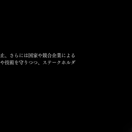
止、さらには国家や競合企業による
や技術を守りつつ、ステークホルダ